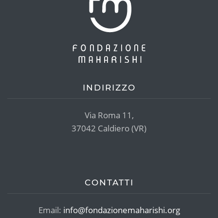
INDIRIZZO
Via Roma 11,
37042 Caldiero (VR)
CONTATTI
Email:
info@fondazionemaharishi.org