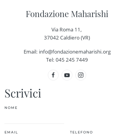
Fondazione Maharishi
Via Roma 11,
37042 Caldiero (VR)
Email:
info@fondazionemaharishi.
org
Tel: 045 245 7449
Scrivici
NOME
EMAIL
TELEFONO