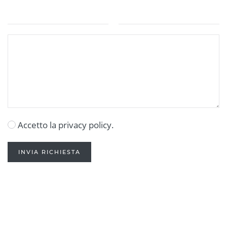
Accetto la privacy policy.
INVIA RICHIESTA