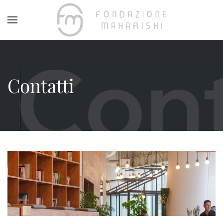
Contatti